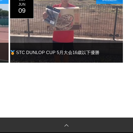
JUN
09
STC DUNLOP CUP 5月大会16歳以下優勝