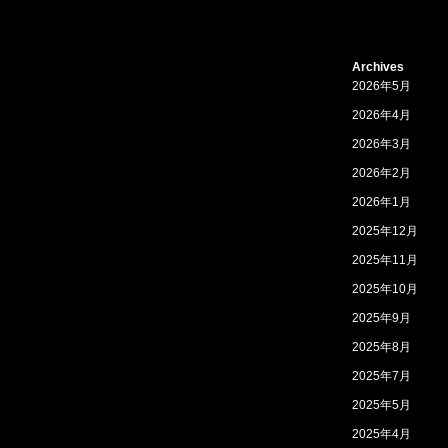
Archives
2026年5月
2026年4月
2026年3月
2026年2月
2026年1月
2025年12月
2025年11月
2025年10月
2025年9月
2025年8月
2025年7月
2025年5月
2025年4月