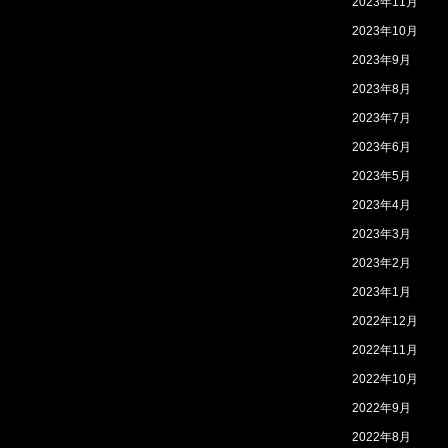
2023年11月
2023年10月
2023年9月
2023年8月
2023年7月
2023年6月
2023年5月
2023年4月
2023年3月
2023年2月
2023年1月
2022年12月
2022年11月
2022年10月
2022年9月
2022年8月