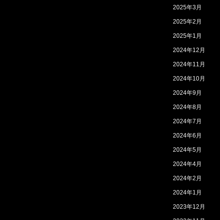
2025年3月
2025年2月
2025年1月
2024年12月
2024年11月
2024年10月
2024年9月
2024年8月
2024年7月
2024年6月
2024年5月
2024年4月
2024年2月
2024年1月
2023年12月