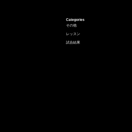
Categories
その他
レッスン
試合結果