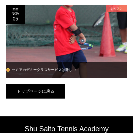
レッスン
2022
NOV
05
セミアカデミークラス
サービスは難しい
トップページに戻る
Shu Saito Tennis Academy