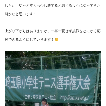
したが、やっと本人も少し勝てると思えるようになってきた
所かなと思います！
上がり下がりはありますが、一喜一憂せず挑戦をとにかく応
援できるようにしていきます！