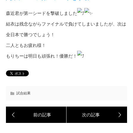
森近君が第一シードを撃破しました
結衣は残念ながらファイナルで負けてしまいましたが、次は
全日本で勝つでしょう！
二人ともお疲れ様！
もりちーは明日も頑張れ！優勝だ！
試合結果