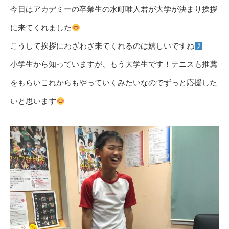
今日はアカデミーの卒業生の水町唯人君が大学が決まり挨拶
に来てくれました
こうして挨拶にわざわざ来てくれるのは嬉しいですね
小学生から知っていますが、もう大学生です！テニスも推薦
をもらいこれからもやっていくみたいなのでずっと応援した
いと思います