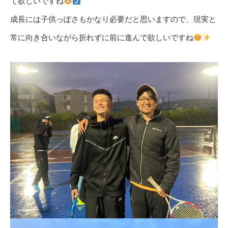
て欲しいですね
成長には子供っぽさもかなり必要だと思いますので、現実と
常に向き合いながら折れずに前に進んで欲しいですね