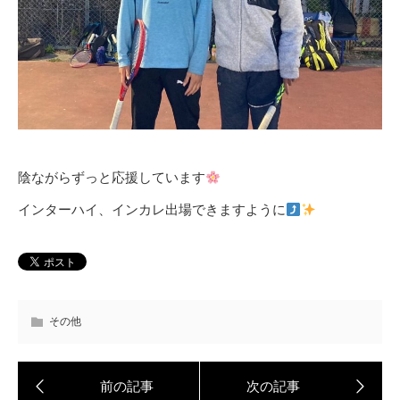
陰ながらずっと応援しています
インターハイ、インカレ出場できますように
その他