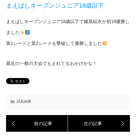
まえばしオープンジュニア18歳以下
まえばしオープンジュニア18歳以下で篠原結衣が初18優勝し
ました
第1シードと第2シードを撃破して優勝しました
最近の一般の大会でもまれてるおかげかな！
試合結果